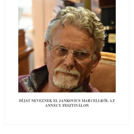
DÍJAT NEVEZNEK EL JANKOVICS MARCELLRŐL AZ
ANNECY FESZTIVÁLON