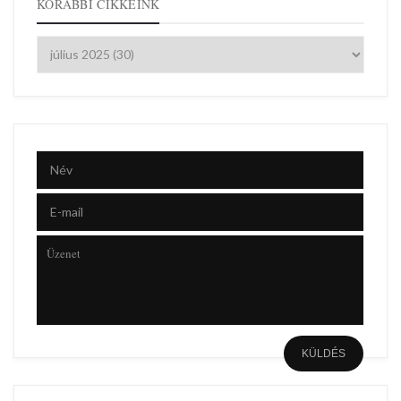
KORÁBBI CIKKEINK