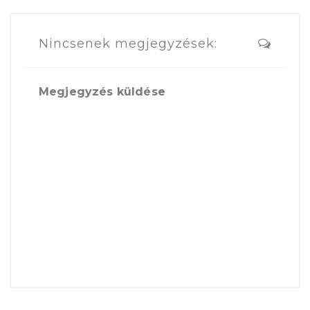
Nincsenek megjegyzések:
Megjegyzés küldése