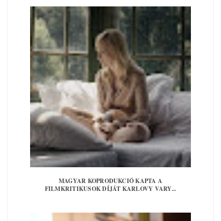
MAGYAR KOPRODUKCIÓ KAPTA A
FILMKRITIKUSOK DÍJÁT KARLOVY VARY...