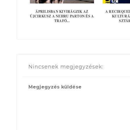
ÁPRILISBAN KIVIRÁGZIK AZ
A RECIRQUE
ÚJCIRKUSZ A NEHRU PARTON ÉS A
KULTURÁ
TRAFÓ...
SZTÁR
Nincsenek megjegyzések:
Megjegyzés küldése