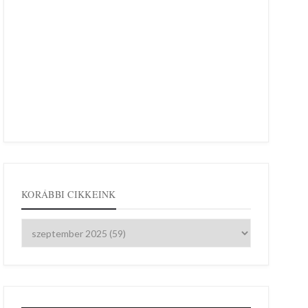
KORÁBBI CIKKEINK