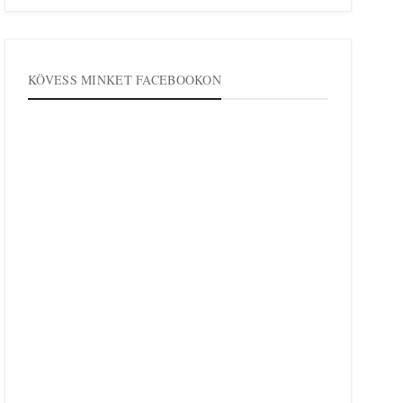
KÖVESS MINKET FACEBOOKON