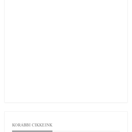
KORÁBBI CIKKEINK