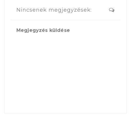
Nincsenek megjegyzések:
Megjegyzés küldése