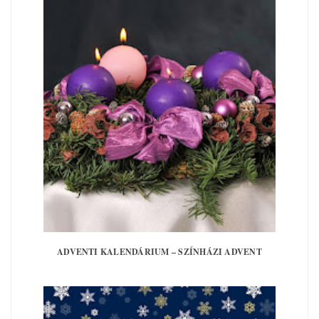
ADVENTI KALENDÁRIUM – SZÍNHÁZI ADVENT