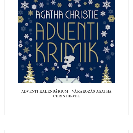
ADVENTI KALENDÁRIUM – VÁRAKOZÁS AGATHA
CHRISTIE-VEL