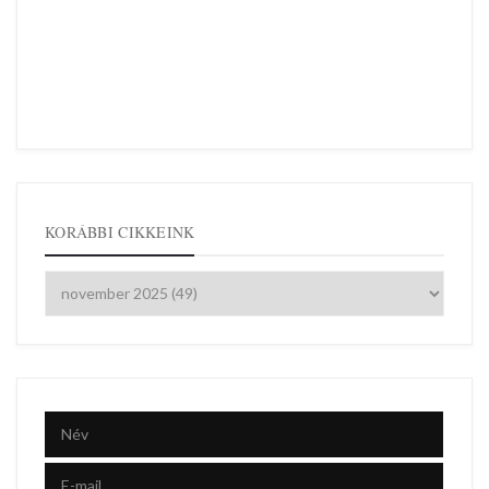
KORÁBBI CIKKEINK