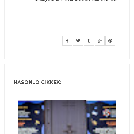
HASONLÓ CIKKEK: