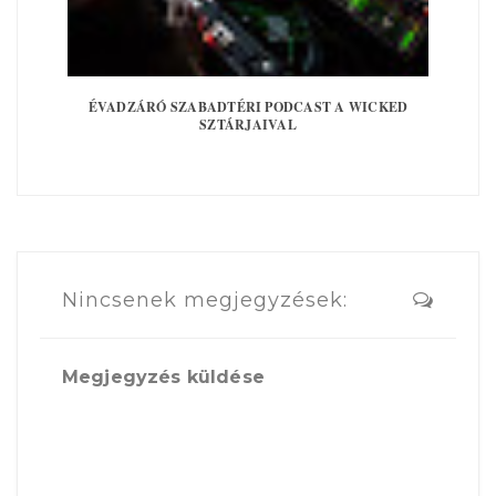
ÉVADZÁRÓ SZABADTÉRI PODCAST A WICKED
SZTÁRJAIVAL
Nincsenek megjegyzések:
Megjegyzés küldése