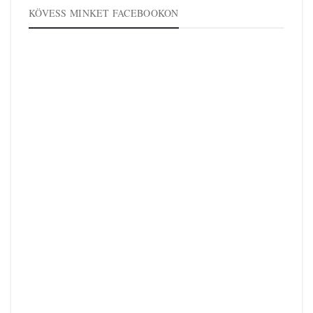
KÖVESS MINKET FACEBOOKON