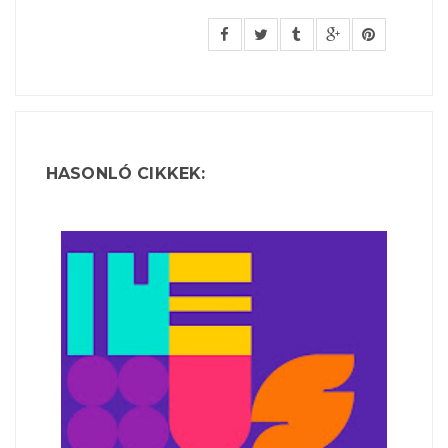
HASONLÓ CIKKEK: