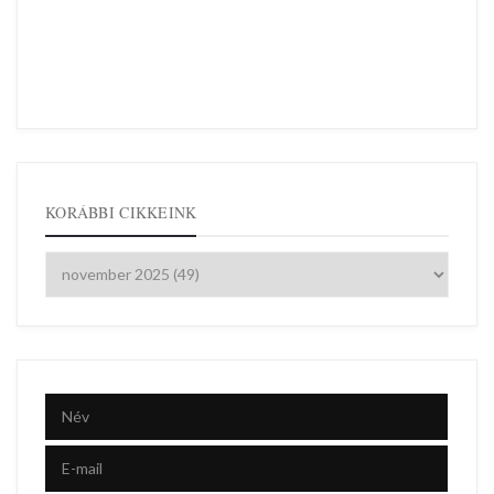
KORÁBBI CIKKEINK