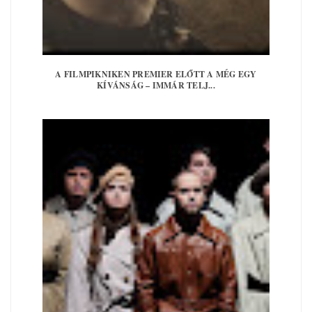
A FILMPIKNIKEN PREMIER ELŐTT A MÉG EGY
KÍVÁNSÁG – IMMÁR TELJ...