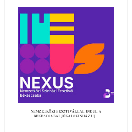
NEMZETKÖZI FESZTIVÁLLAL INDUL A
BÉKÉSCSABAI JÓKAI SZÍNHÁZ ÚJ...