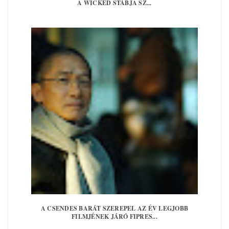
A WICKED STÁBJA SZ...
A CSENDES BARÁT SZEREPEL AZ ÉV LEGJOBB
FILMJÉNEK JÁRÓ FIPRES...