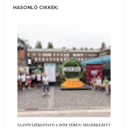
HASONLÓ CIKKEK:
SAJTÓTÁJÉKOZTATÓ A DÓM TÉREN: MEGÉRKEZETT