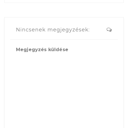
Nincsenek megjegyzések:
Megjegyzés küldése