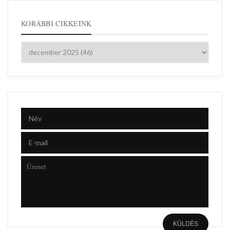
KORÁBBI CIKKEINK