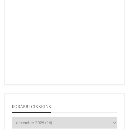
KORÁBBI CIKKEINK