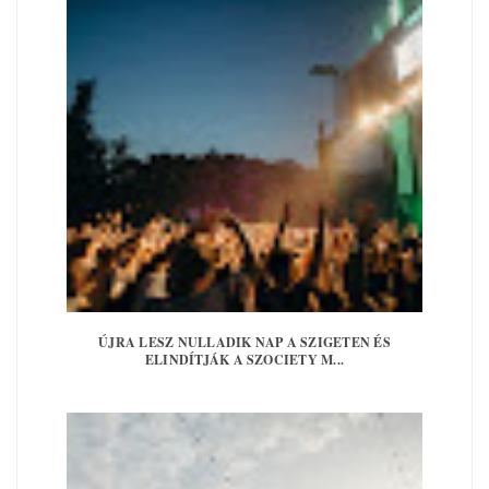
ÚJRA LESZ NULLADIK NAP A SZIGETEN ÉS
ELINDÍTJÁK A SZOCIETY M...