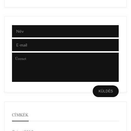
CÍMKÉK