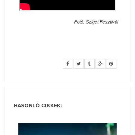
Fotó: Sziget Fesztivál
HASONLÓ CIKKEK: