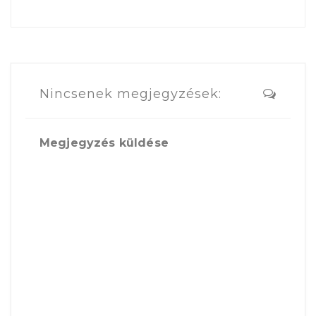
Nincsenek megjegyzések:
Megjegyzés küldése