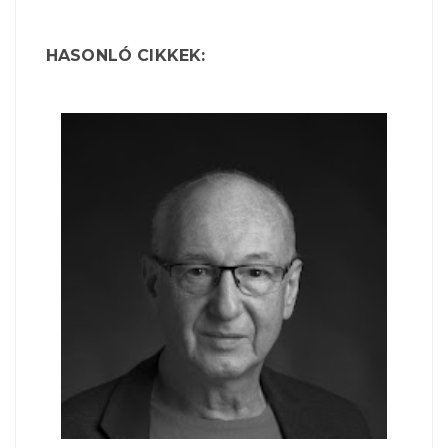
HASONLÓ CIKKEK: