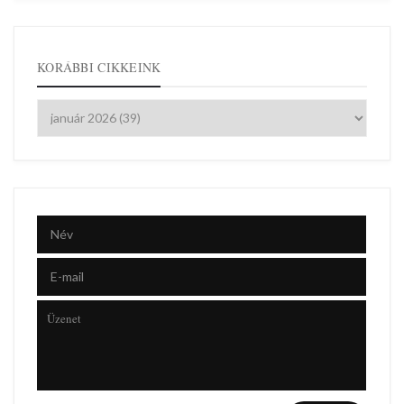
KORÁBBI CIKKEINK