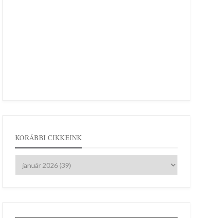
KORÁBBI CIKKEINK