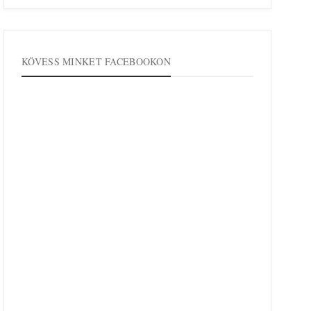
KÖVESS MINKET FACEBOOKON