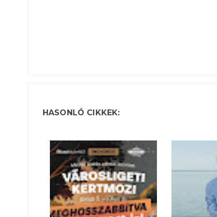
HASONLÓ CIKKEK: