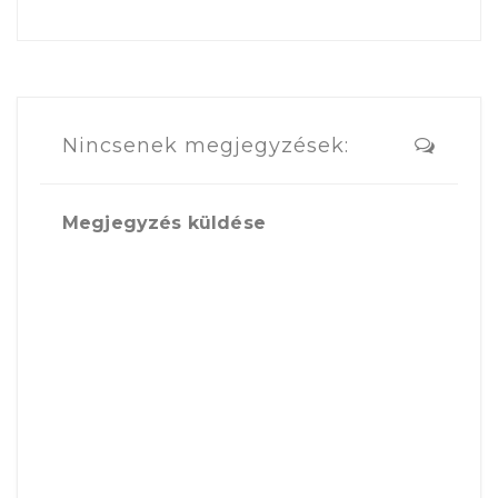
Nincsenek megjegyzések:
Megjegyzés küldése