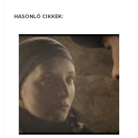
HASONLÓ CIKKEK: