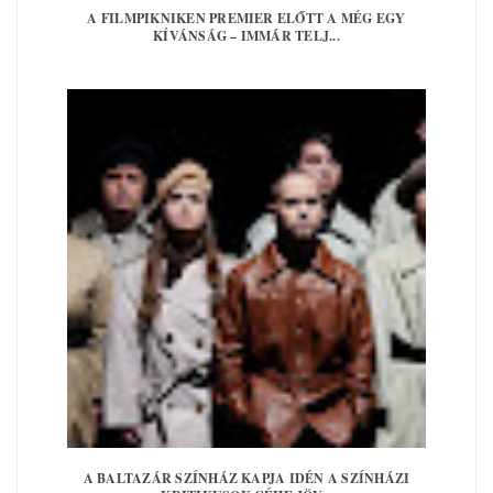
A FILMPIKNIKEN PREMIER ELŐTT A MÉG EGY
KÍVÁNSÁG – IMMÁR TELJ...
A BALTAZÁR SZÍNHÁZ KAPJA IDÉN A SZÍNHÁZI