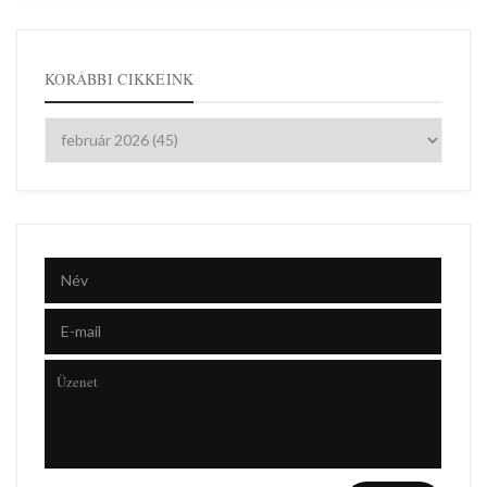
KORÁBBI CIKKEINK