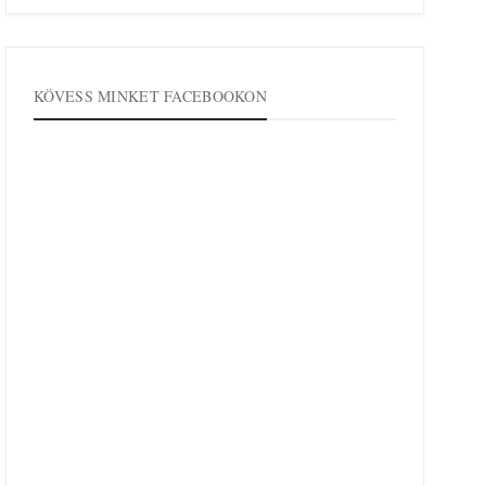
KÖVESS MINKET FACEBOOKON