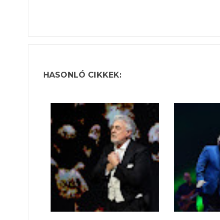
HASONLÓ CIKKEK: