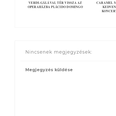
VERDI-GÁLÁVAL TÉR VISSZA AZ
CARAMEL M
OPERAHÁZBA PLÁCIDO DOMINGO
KEDVEN
KONCER
Nincsenek megjegyzések:
Megjegyzés küldése