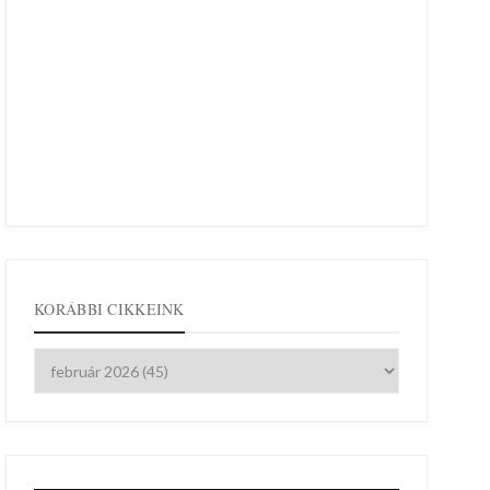
KORÁBBI CIKKEINK