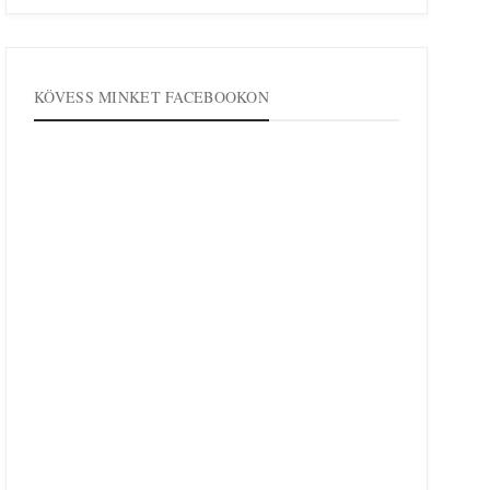
KÖVESS MINKET FACEBOOKON