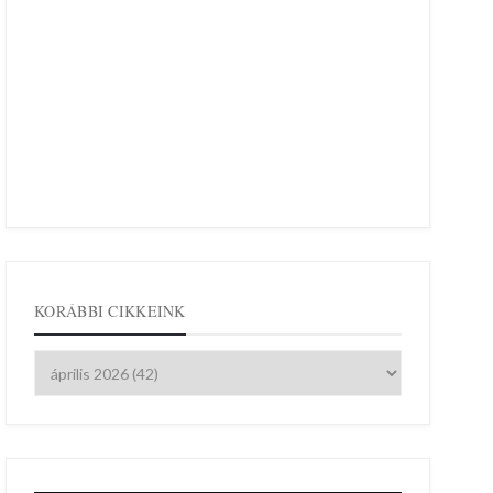
KORÁBBI CIKKEINK