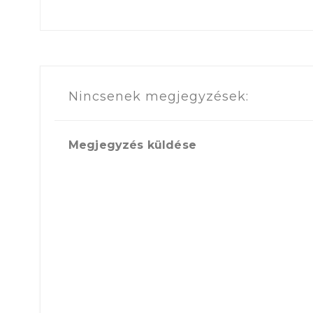
Nincsenek megjegyzések:
Megjegyzés küldése