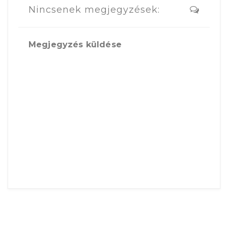
Nincsenek megjegyzések:
Megjegyzés küldése