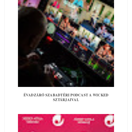
ÉVADZÁRÓ SZABADTÉRI PODCAST A WICKED
SZTÁRJAIVAL