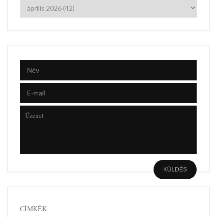
CÍMKÉK