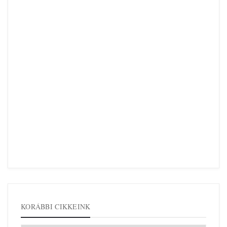
KORÁBBI CIKKEINK