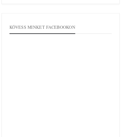
KÖVESS MINKET FACEBOOKON