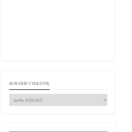
KORÁBBI CIKKEINK