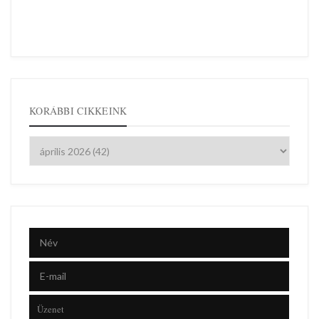
KORÁBBI CIKKEINK