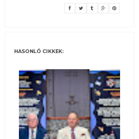
HASONLÓ CIKKEK: