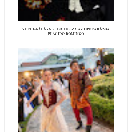
VERDI-GÁLÁVAL TÉR VISSZA AZ OPERAHÁZBA
PLÁCIDO DOMINGO