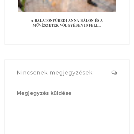
A BALATONFÜREDI ANNA-BÁLON ÉS A
MŰVÉSZETEK VÖLGYÉBEN IS FELL...
Nincsenek megjegyzések:
Megjegyzés küldése