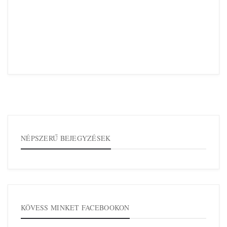
NÉPSZERŰ BEJEGYZÉSEK
KÖVESS MINKET FACEBOOKON