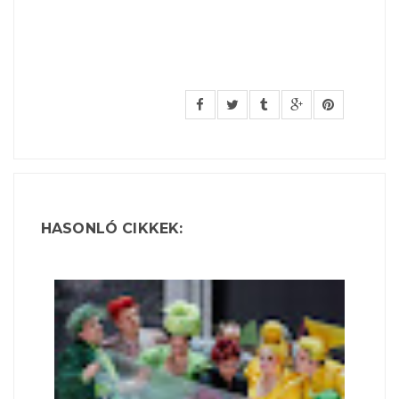
HASONLÓ CIKKEK: