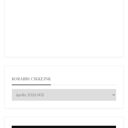
KORÁBBI CIKKEINK