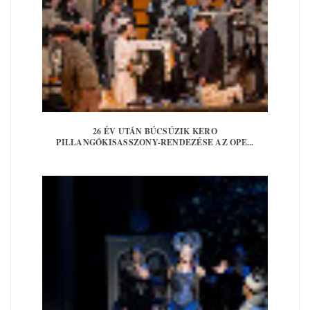
26 ÉV UTÁN BÚCSÚZIK KERO
PILLANGÓKISASSZONY-RENDEZÉSE AZ OPE...