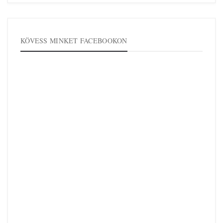
KÖVESS MINKET FACEBOOKON