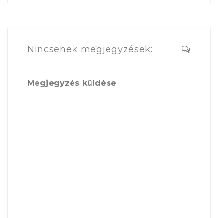
Nincsenek megjegyzések:
Megjegyzés küldése