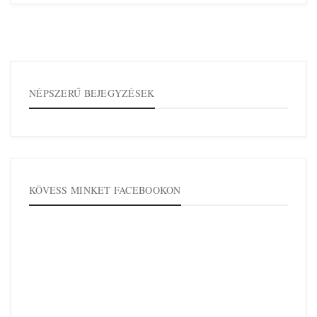
NÉPSZERŰ BEJEGYZÉSEK
KÖVESS MINKET FACEBOOKON