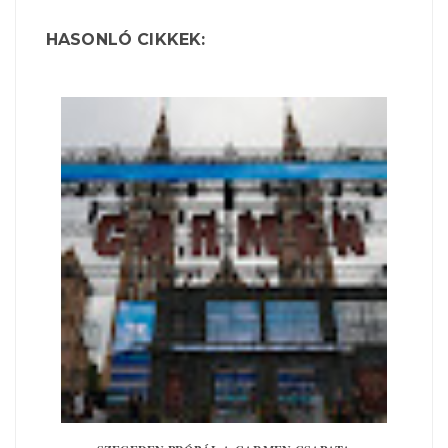
HASONLÓ CIKKEK: