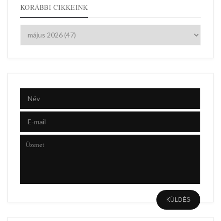
KORÁBBI CIKKEINK