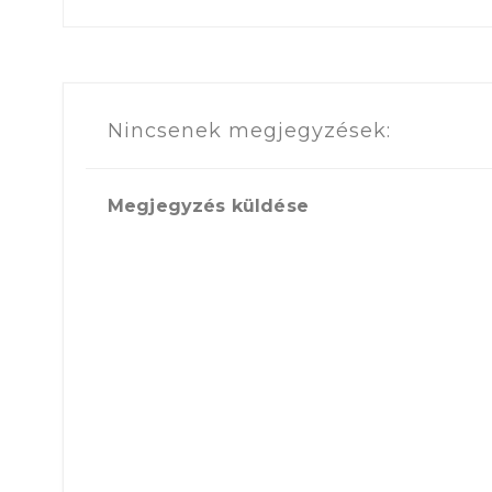
Nincsenek megjegyzések:
Megjegyzés küldése