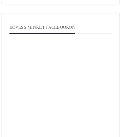
KÖVESS MINKET FACEBOOKON