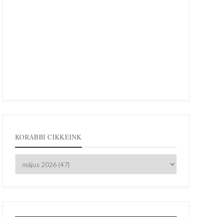
KORÁBBI CIKKEINK