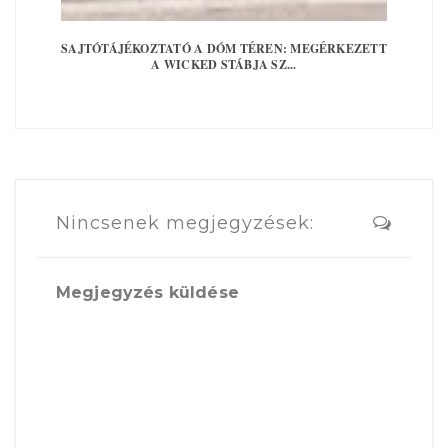
SAJTÓTÁJÉKOZTATÓ A DÓM TÉREN: MEGÉRKEZETT
A WICKED STÁBJA SZ...
Nincsenek megjegyzések:
Megjegyzés küldése