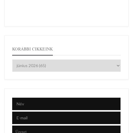
KORÁBBI CIKKEINK