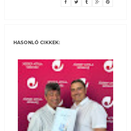
HASONLÓ CIKKEK: