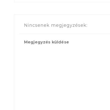
Nincsenek megjegyzések:
Megjegyzés küldése