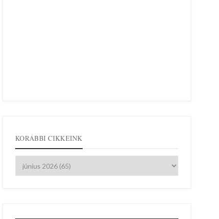
KORÁBBI CIKKEINK