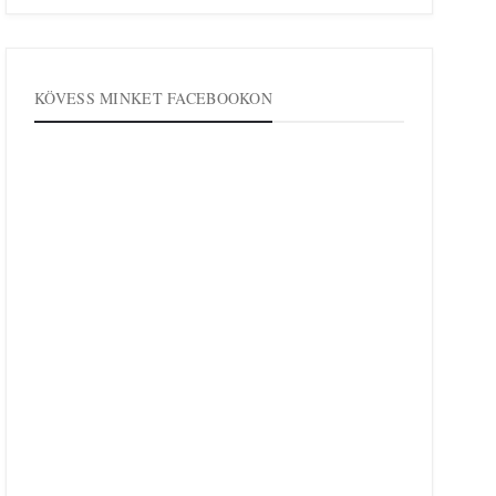
KÖVESS MINKET FACEBOOKON