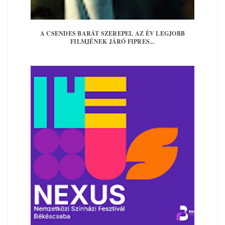
A CSENDES BARÁT SZEREPEL AZ ÉV LEGJOBB
FILMJÉNEK JÁRÓ FIPRES...