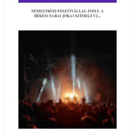
NEMZETKÖZI FESZTIVÁLLAL INDUL A
BÉKÉSCSABAI JÓKAI SZÍNHÁZ ÚJ...