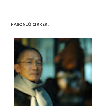
HASONLÓ CIKKEK: