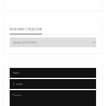
KORÁBBI CIKKEINK