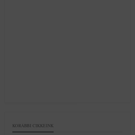
KORÁBBI CIKKEINK