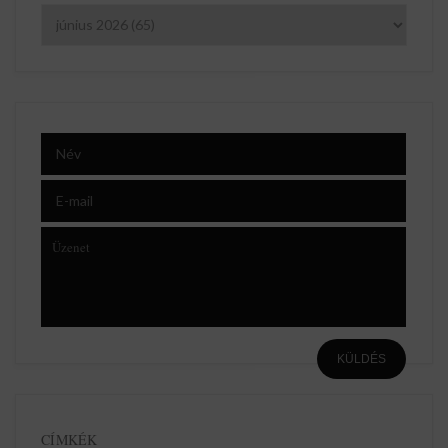
CÍMKÉK