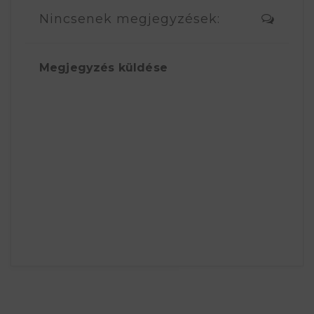
Nincsenek megjegyzések:
Megjegyzés küldése