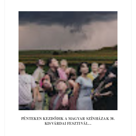
PÉNTEKEN KEZDŐDIK A MAGYAR SZÍNHÁZAK 38.
KISVÁRDAI FESZTIVÁL...