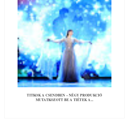
TITKOK A CSENDBEN – NÉGY PRODUKCIÓ
MUTATKOZOTT BE A TIÉTEK A...