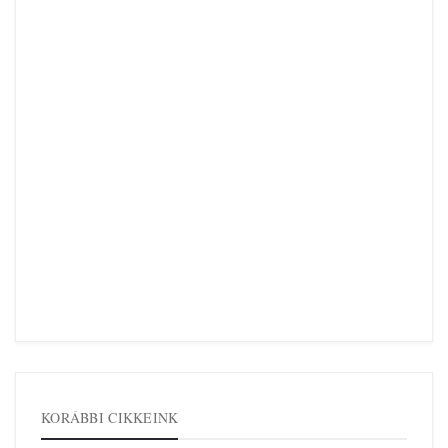
KORÁBBI CIKKEINK