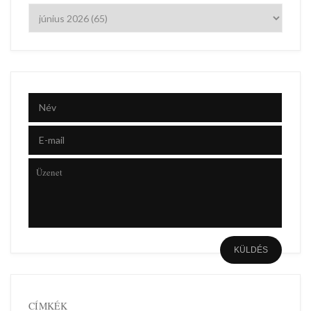
CÍMKÉK