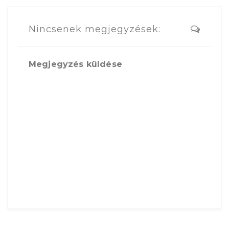
Nincsenek megjegyzések:
Megjegyzés küldése