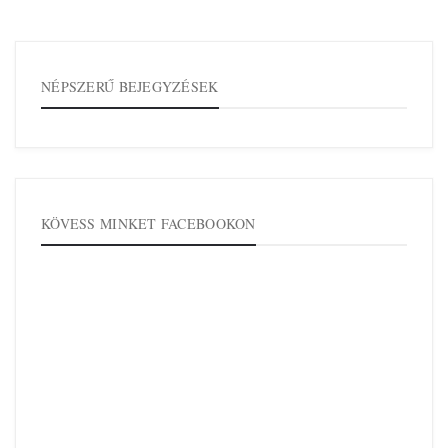
NÉPSZERŰ BEJEGYZÉSEK
KÖVESS MINKET FACEBOOKON