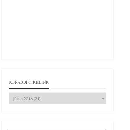
KORÁBBI CIKKEINK