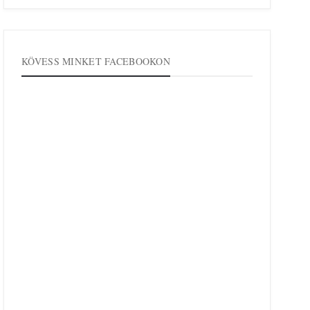
KÖVESS MINKET FACEBOOKON