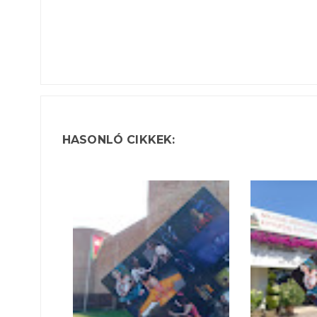
HASONLÓ CIKKEK: