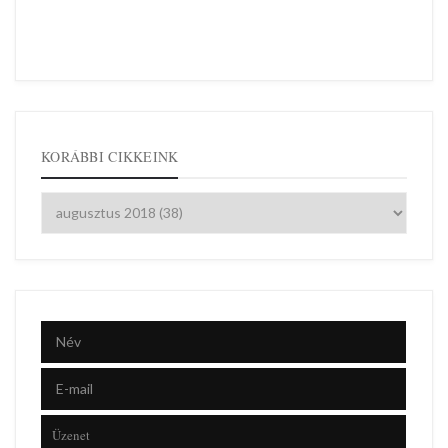
KORÁBBI CIKKEINK