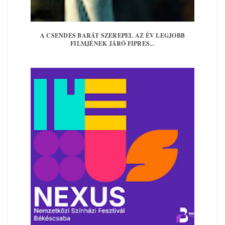
A CSENDES BARÁT SZEREPEL AZ ÉV LEGJOBB
FILMJÉNEK JÁRÓ FIPRES...