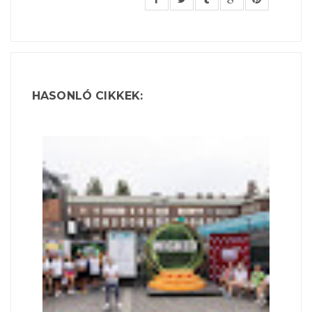
HASONLÓ CIKKEK: