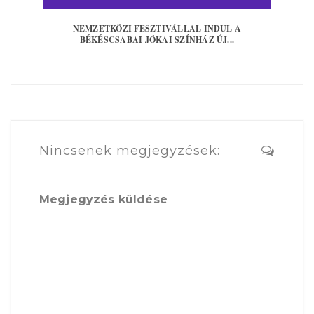
NEMZETKÖZI FESZTIVÁLLAL INDUL A
BÉKÉSCSABAI JÓKAI SZÍNHÁZ ÚJ...
Nincsenek megjegyzések:
Megjegyzés küldése