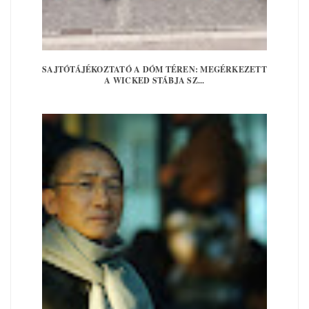
SAJTÓTÁJÉKOZTATÓ A DÓM TÉREN: MEGÉRKEZETT
A WICKED STÁBJA SZ...