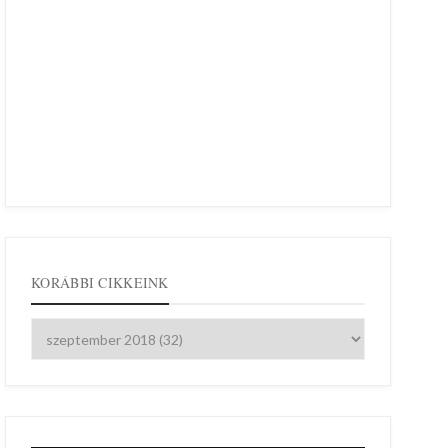
KORÁBBI CIKKEINK