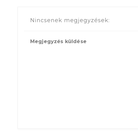
Nincsenek megjegyzések:
Megjegyzés küldése