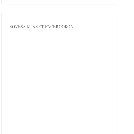
KÖVESS MINKET FACEBOOKON