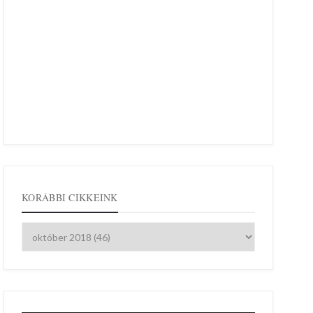
KORÁBBI CIKKEINK