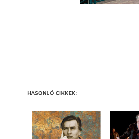
HASONLÓ CIKKEK: