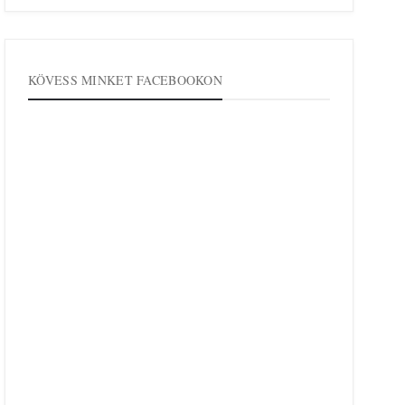
KÖVESS MINKET FACEBOOKON