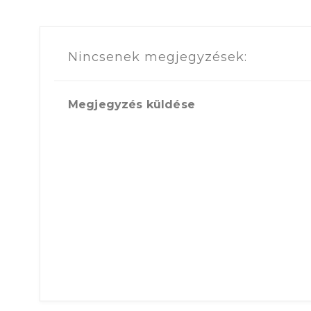
Nincsenek megjegyzések:
Megjegyzés küldése