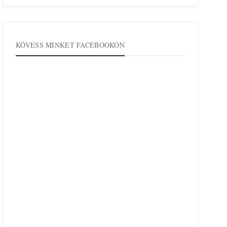
KÖVESS MINKET FACEBOOKON