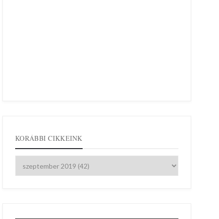
KORÁBBI CIKKEINK