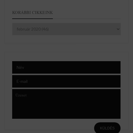
KORÁBBI CIKKEINK