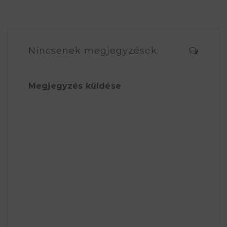
Nincsenek megjegyzések:
Megjegyzés küldése