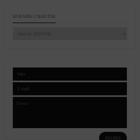
KORÁBBI CIKKEINK