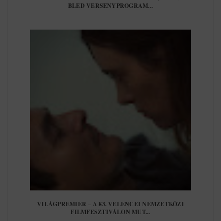
BLED VERSENYPROGRAM...
VILÁGPREMIER – A 83. VELENCEI NEMZETKÖZI
FILMFESZTIVÁLON MUT...