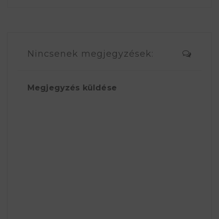
Nincsenek megjegyzések:
Megjegyzés küldése