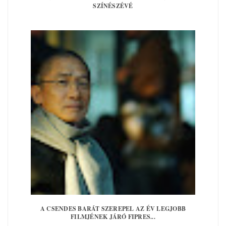
SZÍNÉSZÉVÉ
A CSENDES BARÁT SZEREPEL AZ ÉV LEGJOBB
FILMJÉNEK JÁRÓ FIPRES...