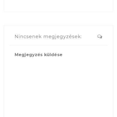
Nincsenek megjegyzések:
Megjegyzés küldése