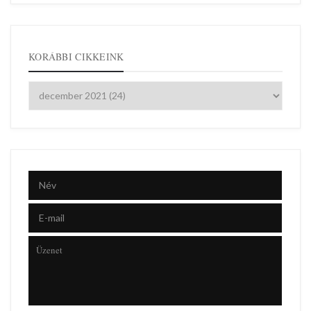
KORÁBBI CIKKEINK