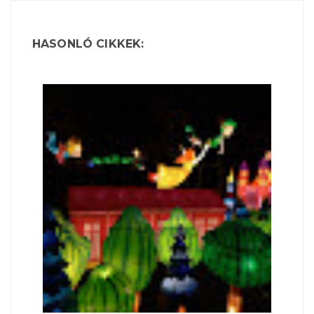
HASONLÓ CIKKEK: