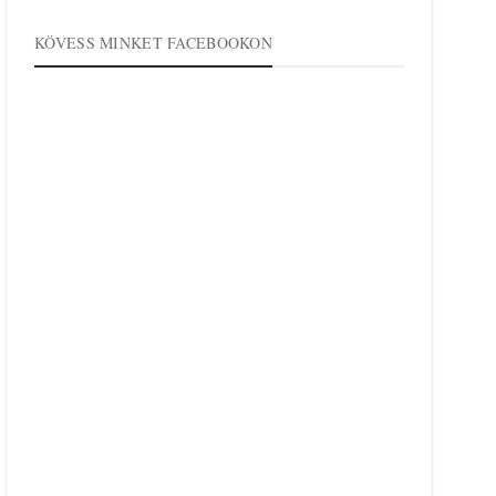
KÖVESS MINKET FACEBOOKON