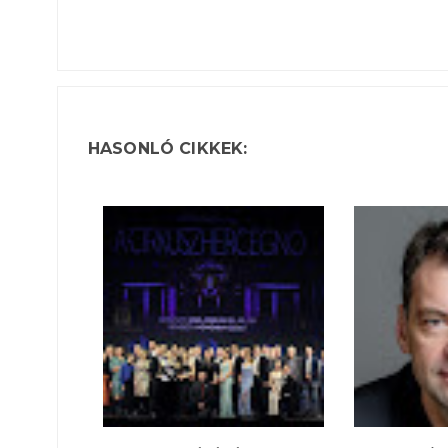
HASONLÓ CIKKEK: