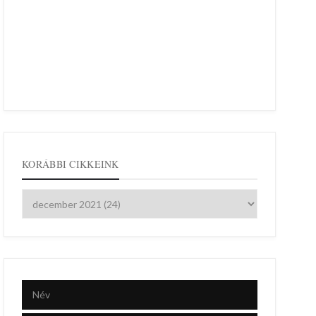
KORÁBBI CIKKEINK