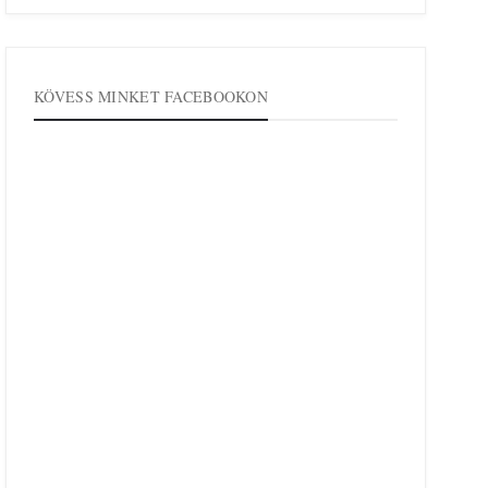
KÖVESS MINKET FACEBOOKON