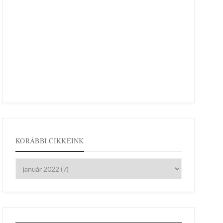
KORÁBBI CIKKEINK