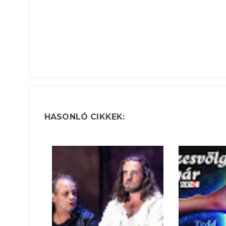
HASONLÓ CIKKEK: