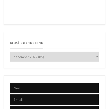
KORÁBBI CIKKEINK