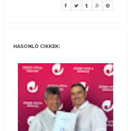
HASONLÓ CIKKEK: