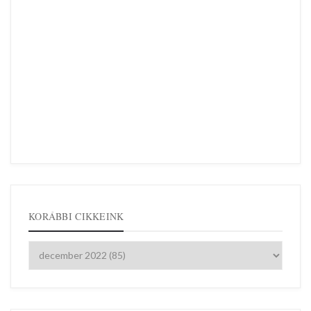
KORÁBBI CIKKEINK