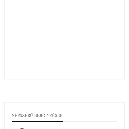
NÉPSZERŰ BEJEGYZÉSEK