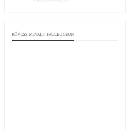
KÖVESS MINKET FACEBOOKON