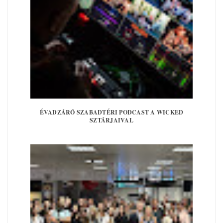
ÉVADZÁRÓ SZABADTÉRI PODCAST A WICKED
SZTÁRJAIVAL