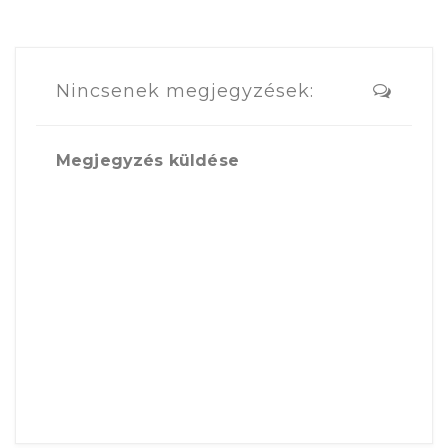
Nincsenek megjegyzések:
Megjegyzés küldése