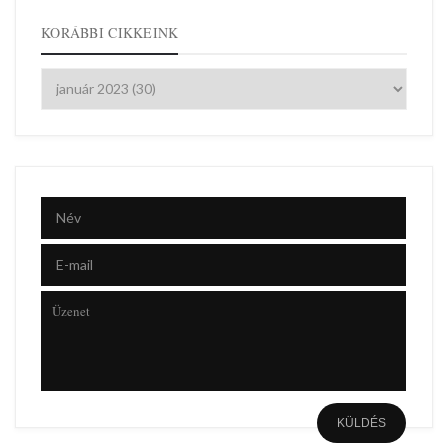
KORÁBBI CIKKEINK