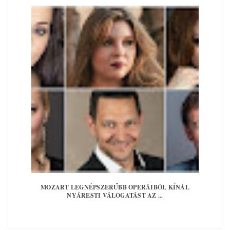
MOZART LEGNÉPSZERŰBB OPERÁIBÓL KÍNÁL
NYÁRESTI VÁLOGATÁST AZ ...