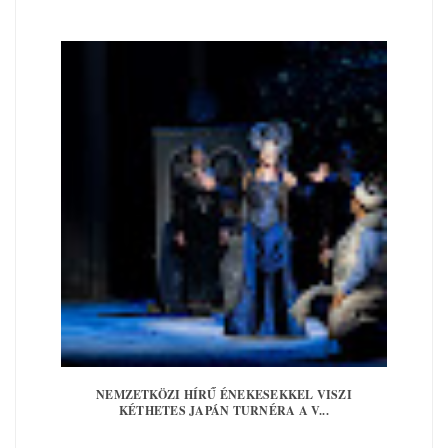
NEMZETKÖZI HÍRŰ ÉNEKESEKKEL VISZI
KÉTHETES JAPÁN TURNÉRA A V...