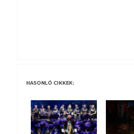
HASONLÓ CIKKEK: