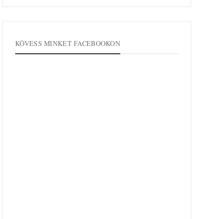
KÖVESS MINKET FACEBOOKON