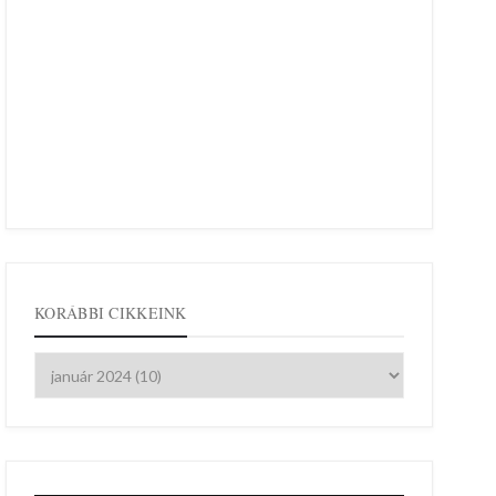
KORÁBBI CIKKEINK