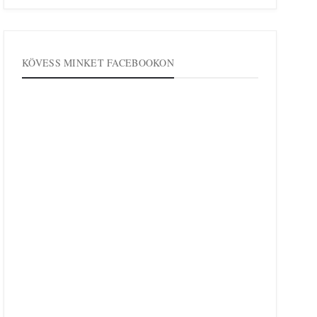
KÖVESS MINKET FACEBOOKON