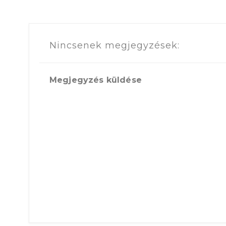
Nincsenek megjegyzések:
Megjegyzés küldése