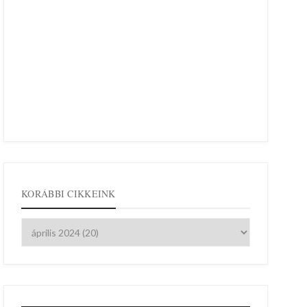
KORÁBBI CIKKEINK