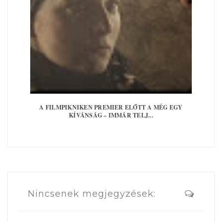
A FILMPIKNIKEN PREMIER ELŐTT A MÉG EGY
KÍVÁNSÁG – IMMÁR TELJ...
Nincsenek megjegyzések: