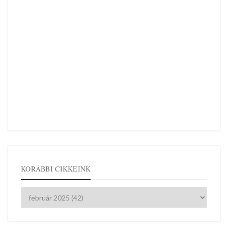
KORÁBBI CIKKEINK