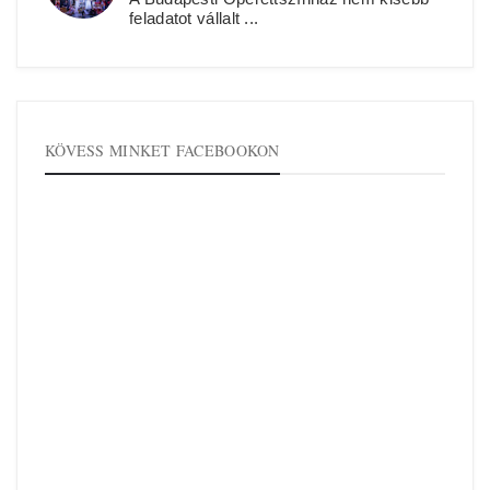
feladatot vállalt ...
KÖVESS MINKET FACEBOOKON