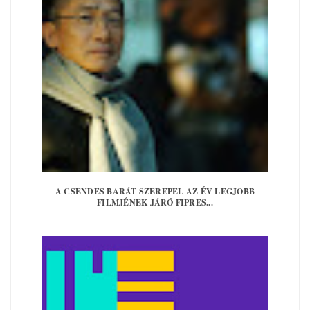
A CSENDES BARÁT SZEREPEL AZ ÉV LEGJOBB
FILMJÉNEK JÁRÓ FIPRES...