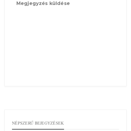
Megjegyzés küldése
NÉPSZERŰ BEJEGYZÉSEK