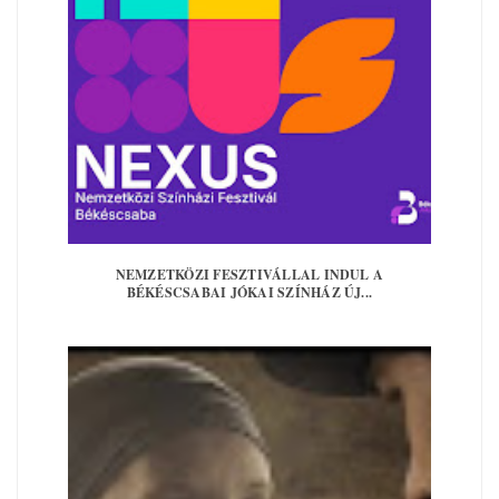
NEMZETKÖZI FESZTIVÁLLAL INDUL A
BÉKÉSCSABAI JÓKAI SZÍNHÁZ ÚJ...