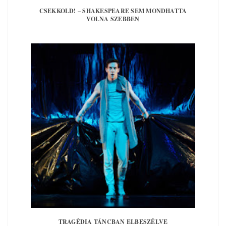
CSEKKOLD! – SHAKESPEARE SEM MONDHATTA
VOLNA SZEBBEN
TRAGÉDIA TÁNCBAN ELBESZÉLVE