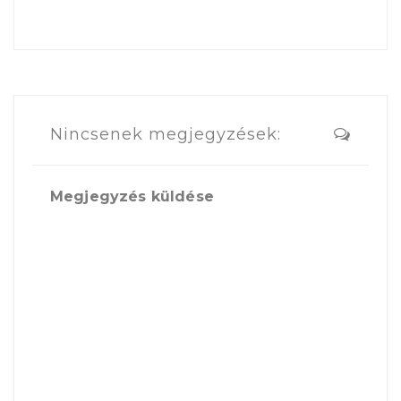
Nincsenek megjegyzések:
Megjegyzés küldése