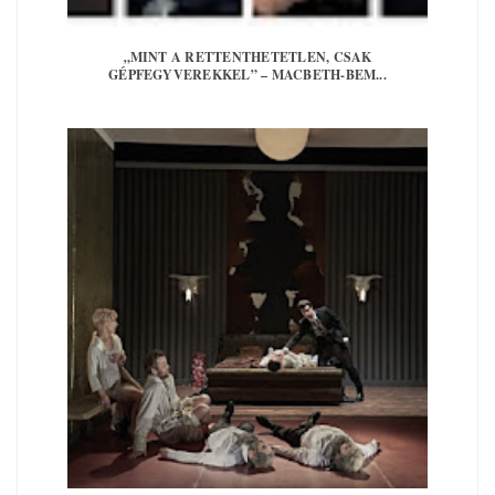
„MINT A RETTENTHETETLEN, CSAK
GÉPFEGYVEREKKEL” – MACBETH-BEM...