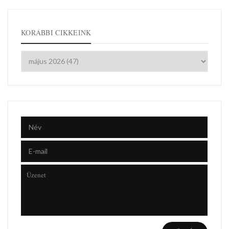
KORÁBBI CIKKEINK