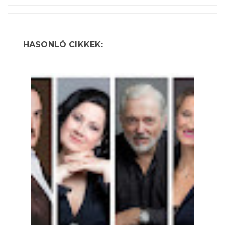
HASONLÓ CIKKEK: