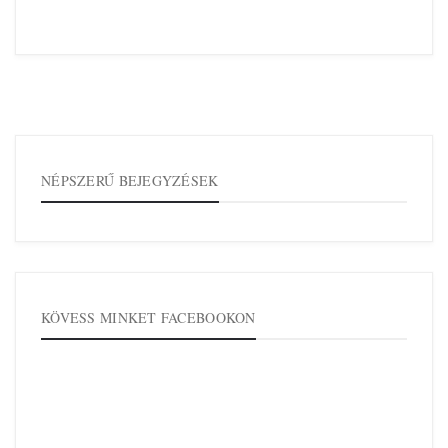
NÉPSZERŰ BEJEGYZÉSEK
KÖVESS MINKET FACEBOOKON