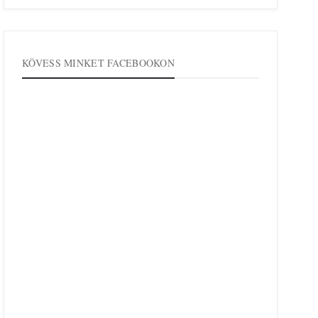
KÖVESS MINKET FACEBOOKON