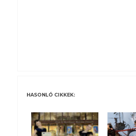
HASONLÓ CIKKEK: