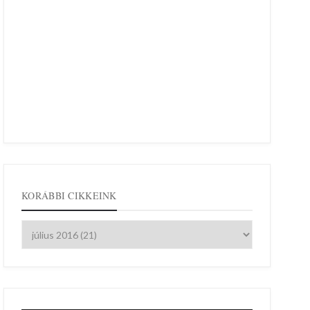
KORÁBBI CIKKEINK