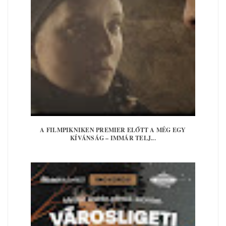
A FILMPIKNIKEN PREMIER ELŐTT A MÉG EGY
KÍVÁNSÁG – IMMÁR TELJ...