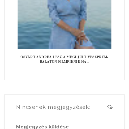
OSVÁRT ANDREA LESZ A MEGÚJULT VESZPRÉM-
BALATON FILMPIKNIK HÁ...
Nincsenek megjegyzések:
Megjegyzés küldése