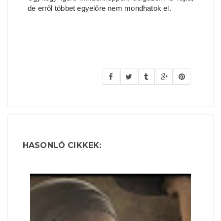
de erről többet egyelőre nem mondhatok el.
HASONLÓ CIKKEK: