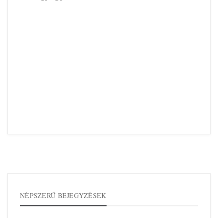
NÉPSZERŰ BEJEGYZÉSEK