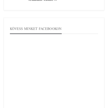
KÖVESS MINKET FACEBOOKON