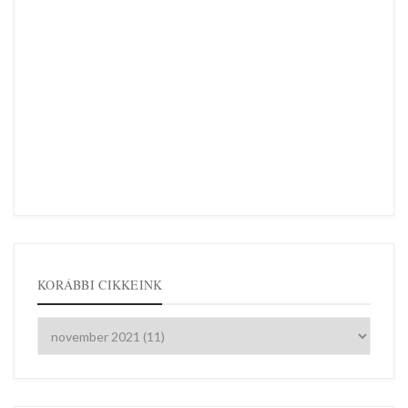
KORÁBBI CIKKEINK