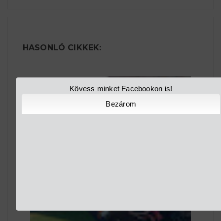
HASONLÓ CIKKEK:
Kövess minket Facebookon is!
Bezárom