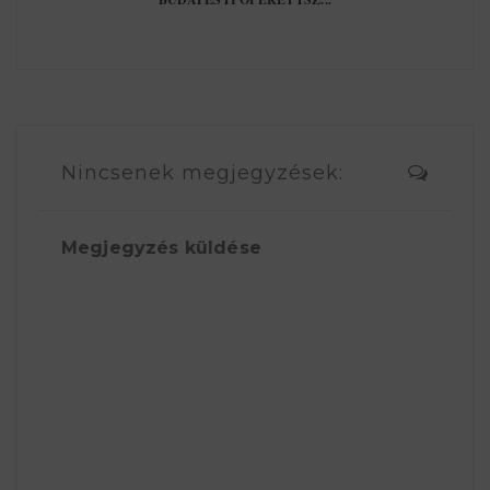
Nincsenek megjegyzések:
Megjegyzés küldése