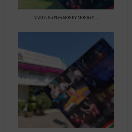
VÁRDA NAPLÓ: MONEY MONDAY…