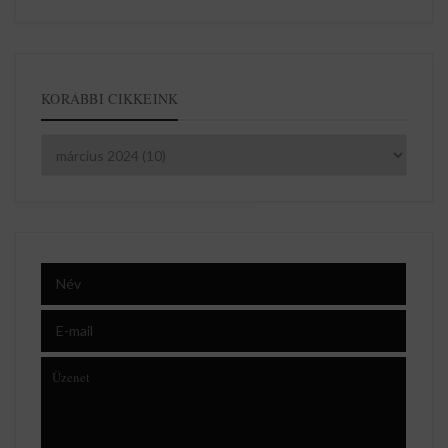
KORÁBBI CIKKEINK