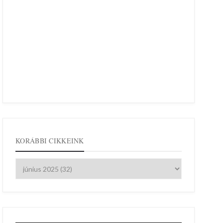
KORÁBBI CIKKEINK