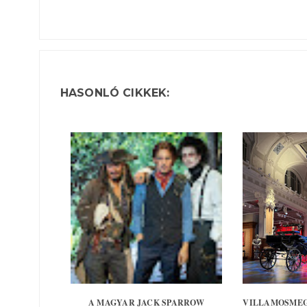
HASONLÓ CIKKEK:
A MAGYAR JACK SPARROW
VILLAMOSMEG