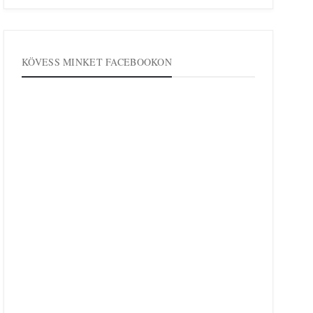
KÖVESS MINKET FACEBOOKON