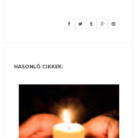
HASONLÓ CIKKEK: