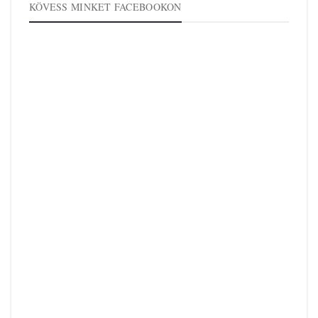
KÖVESS MINKET FACEBOOKON