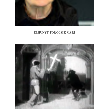
ELHUNYT TÖRŐCSIK MARI