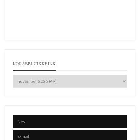
KORÁBBI CIKKEINK