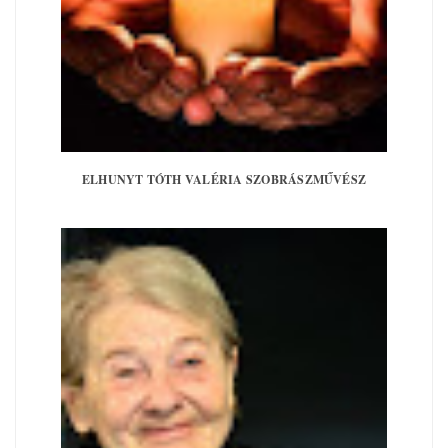
ELHUNYT TÓTH VALÉRIA SZOBRÁSZMŰVÉSZ