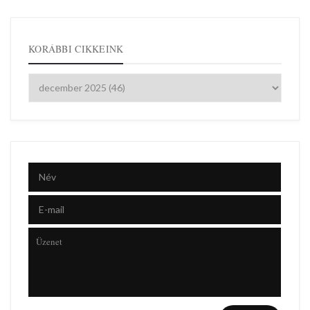
KORÁBBI CIKKEINK