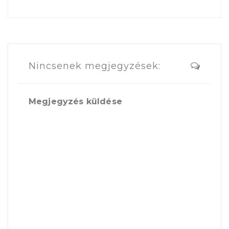
Nincsenek megjegyzések:
Megjegyzés küldése