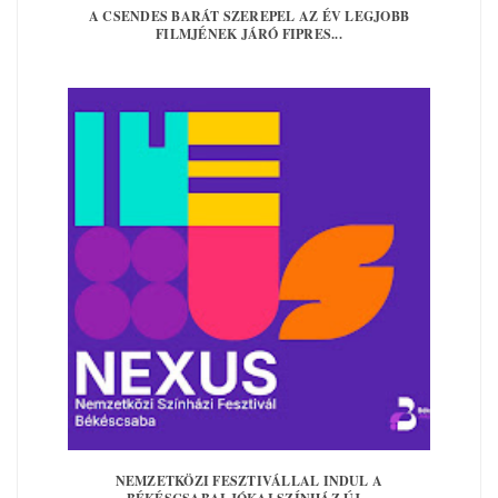
A CSENDES BARÁT SZEREPEL AZ ÉV LEGJOBB
FILMJÉNEK JÁRÓ FIPRES...
NEMZETKÖZI FESZTIVÁLLAL INDUL A