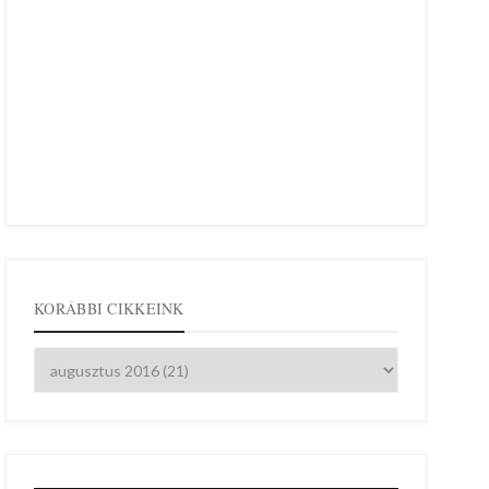
KORÁBBI CIKKEINK