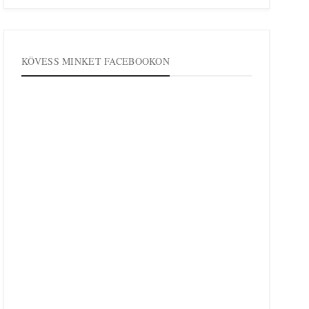
KÖVESS MINKET FACEBOOKON