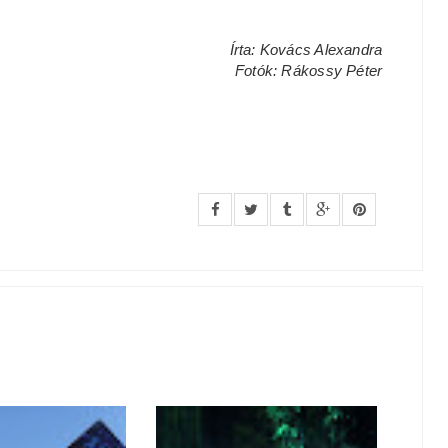
Írta: Kovács Alexandra
Fotók: Rákossy Péter