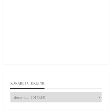
KORÁBBI CIKKEINK