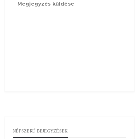
Megjegyzés küldése
NÉPSZERŰ BEJEGYZÉSEK