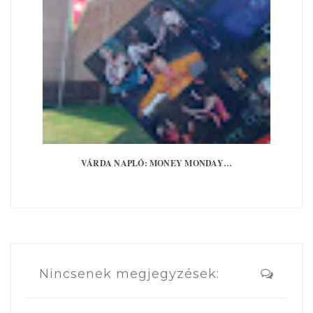
VÁRDA NAPLÓ: MONEY MONDAY…
Nincsenek megjegyzések: