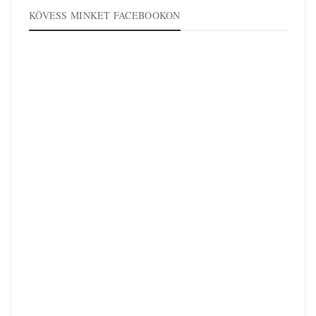
KÖVESS MINKET FACEBOOKON