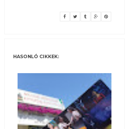
HASONLÓ CIKKEK: