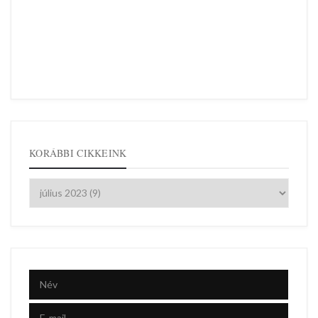
KORÁBBI CIKKEINK