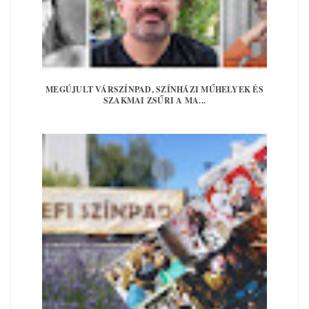
MEGÚJULT VÁRSZÍNPAD, SZÍNHÁZI MŰHELYEK ÉS
SZAKMAI ZSŰRI A MA...