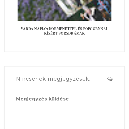
VÁRDA NAPLÓ: KÖRMENETTEL ÉS POPCORNNAL
KÍSÉRT SORSDRÁMÁK
Nincsenek megjegyzések:
Megjegyzés küldése