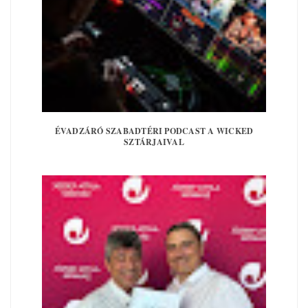
ÉVADZÁRÓ SZABADTÉRI PODCAST A WICKED
SZTÁRJAIVAL