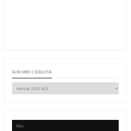
KORÁBBI CIKKEINK