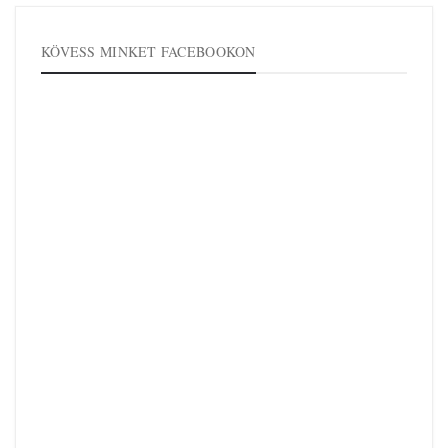
KÖVESS MINKET FACEBOOKON